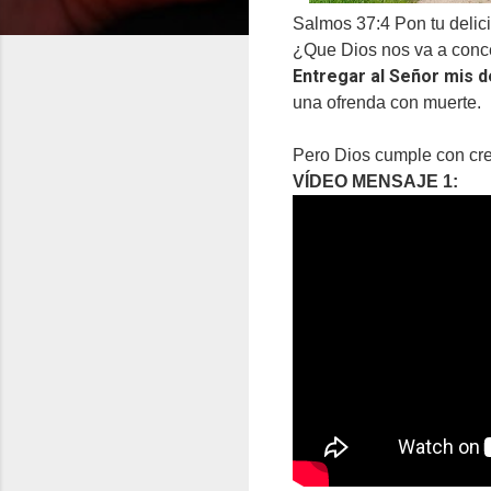
Salmos 37:4 Pon tu delici
¿Que Dios nos va a conce
Entregar al Señor mis 
una ofrenda con muerte.
Pero Dios cumple con cre
VÍDEO MENSAJE 1: