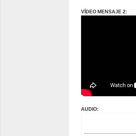
VÍDEO MENSAJE 2:
AUDIO: