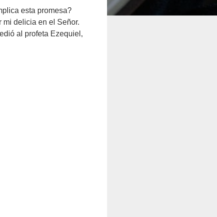
implica esta promesa?
mi delicia en el Señor.
edió al profeta Ezequiel,