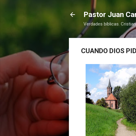
Pastor Juan Car
Verdades bíblicas. Cristia
CUANDO DIOS PID
COMPRAR
COMPRAR