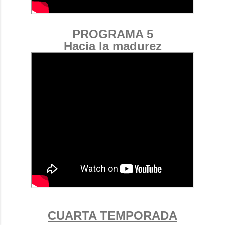
PROGRAMA 5
Hacia la madurez
CUARTA TEMPORADA