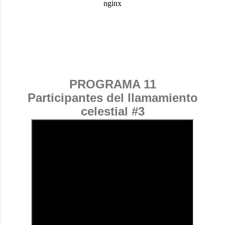
PROGRAMA 11
Participantes del llamamiento
celestial #3