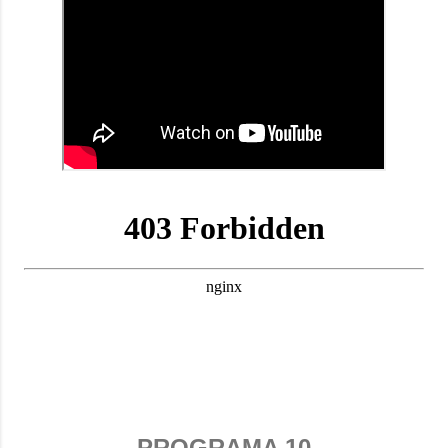
PROGRAMA 10