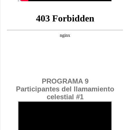
PROGRAMA 9
Participantes del llamamiento
celestial #1