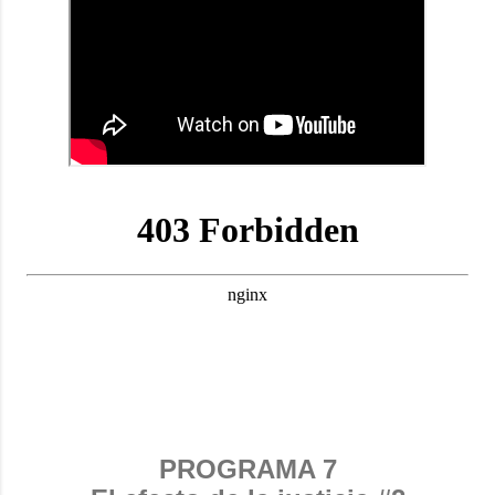
PROGRAMA 7