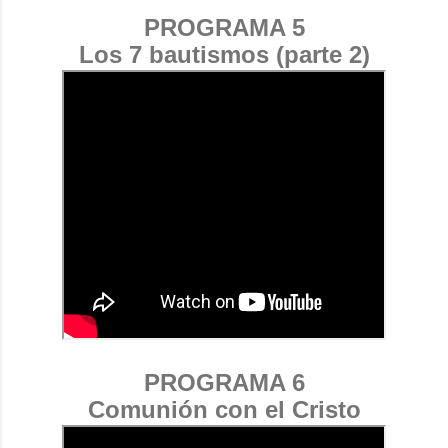
PROGRAMA 5
Los 7 bautismos (parte 2)
PROGRAMA 6
Comunión con el Cristo