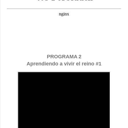
PROGRAMA 2
Aprendiendo a vivir el reino #1