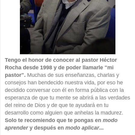
Tengo el honor de conocer al pastor Héctor
Rocha desde 1998 y de poder llamarle "mi
pastor".
Muchas de sus enseñanzas, charlas y
consejos han bendecido nuestra vida, por eso he
decidido conversar con él en forma pública con la
esperanza de que tu mente se abrirá a las verdades
del reino de Dios y de que te ayudará en tu
desarrollo como alguien que anhelas la madurez.
Solo te recomiendo que te pongas en
modo
aprender
y después en
modo aplicar
...