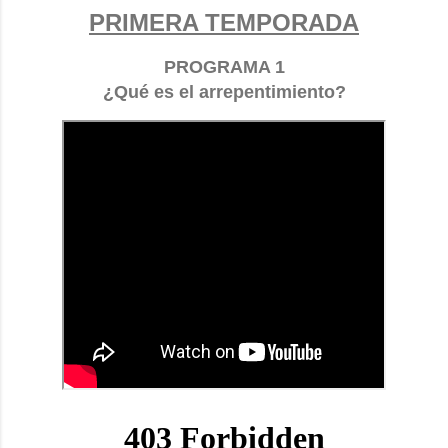
PRIMERA TEMPORADA
PROGRAMA 1
¿Qué es el arrepentimiento?