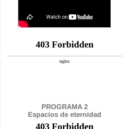
PROGRAMA 2
Espacios de eternidad