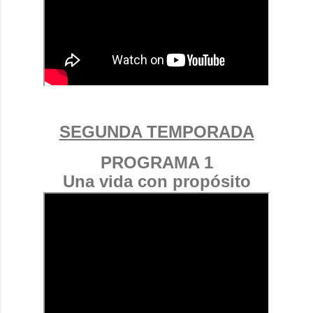
SEGUNDA TEMPORADA
PROGRAMA 1
Una vida con propósito