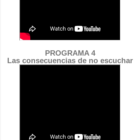
PROGRAMA 4
Las consecuencias de no escuchar