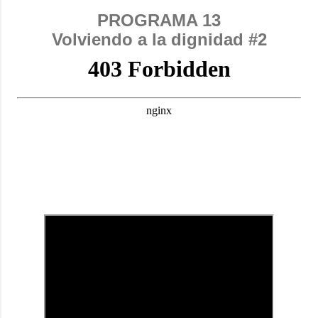
PROGRAMA 13
Volviendo a la dignidad #2