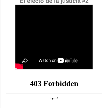
El efecto de la justicia #2