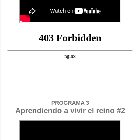
PROGRAMA 3
Aprendiendo a vivir el reino #2