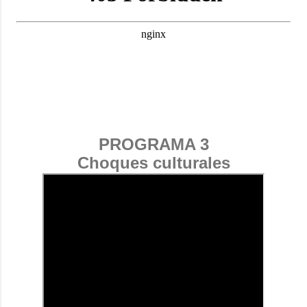
PROGRAMA 3
Choques culturales