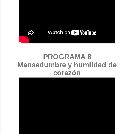
PROGRAMA 8
Mansedumbre y humildad de
corazón