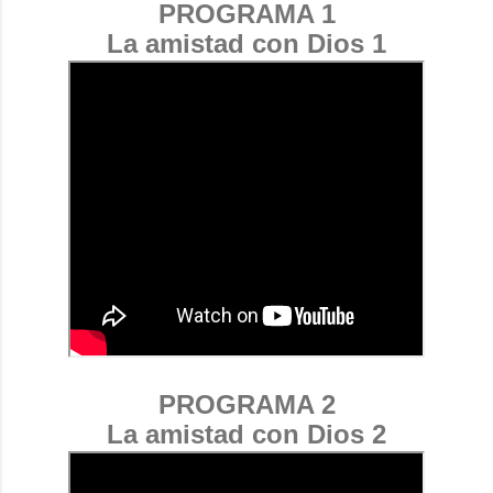
PROGRAMA 1
La amistad con Dios 1
PROGRAMA 2
La amistad con Dios 2