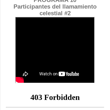
Participantes del llamamiento
celestial #2