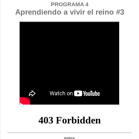
PROGRAMA 4
Aprendiendo a vivir el reino #3