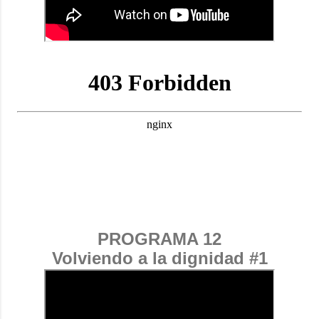
PROGRAMA 12
Volviendo a la dignidad #1