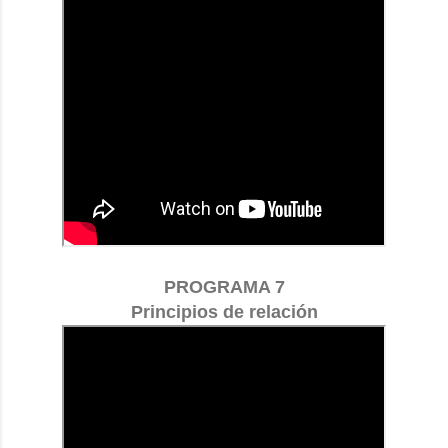
PROGRAMA 7
Principios de relación