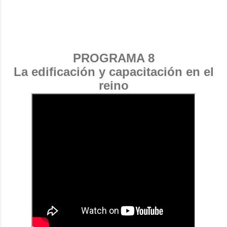
PROGRAMA 8
La edificación y capacitación en el
reino