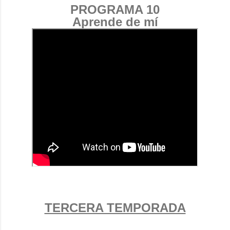
PROGRAMA 10
Aprende de mí
TERCERA TEMPORADA