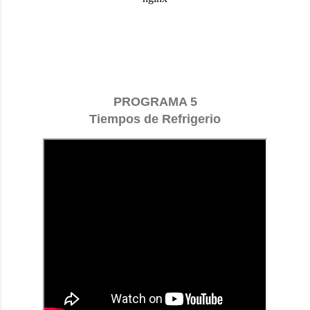
PROGRAMA 5
Tiempos de Refrigerio