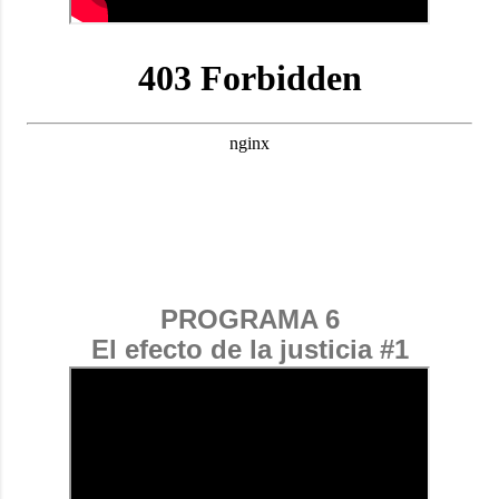
PROGRAMA 6
El efecto de la justicia #1