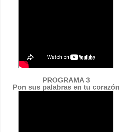
PROGRAMA 3
Pon sus palabras en tu corazón