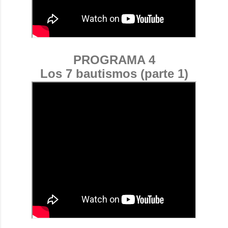
PROGRAMA 4
Los 7 bautismos (parte 1)