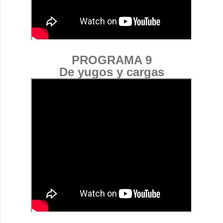
PROGRAMA 9
De yugos y cargas