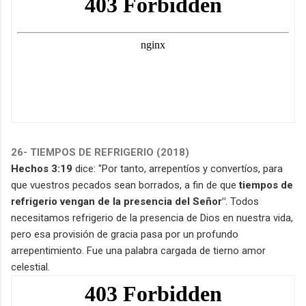
26- TIEMPOS DE REFRIGERIO (2018)
Hechos 3:19
dice: "Por tanto, arrepentíos y convertíos, para
que vuestros pecados sean borrados, a fin de que
tiempos de
refrigerio vengan de la presencia del Señor"
. Todos
necesitamos refrigerio de la presencia de Dios en nuestra vida,
pero esa provisión de gracia pasa por un profundo
arrepentimiento. Fue una palabra cargada de tierno amor
celestial.