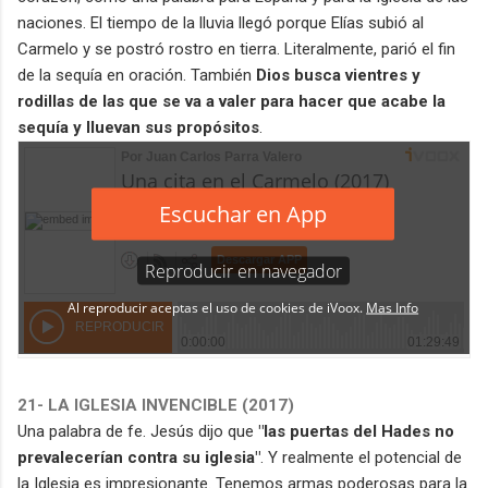
naciones. El tiempo de la lluvia llegó porque Elías subió al
Carmelo y se postró rostro en tierra. Literalmente, parió el fin
de la sequía en oración. También
Dios busca vientres y
rodillas de las que se va a valer para hacer que acabe la
sequía y lluevan sus propósitos
.
21- LA IGLESIA INVENCIBLE (2017)
Una palabra de fe. Jesús dijo que
"las puertas del Hades no
prevalecerían contra su iglesia"
. Y realmente el potencial de
la Iglesia es impresionante. Tenemos armas poderosas para la