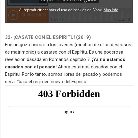
32
- ¡CÁSATE CON EL ESPÍRITU! (2019)
Fue un gozo animar a los jóvenes (muchos de ellos deseosos
de matrimonio) a casarse con el Espíritu. Es una poderosa
revelación basada en Romanos capítulo 7:
¡Ya no estamos
casados con el pecado!
Ahora estamos casados con el
Espíritu. Por lo tanto, somos libres del pecado y podemos
servir "bajo el régimen nuevo del Espíritu!