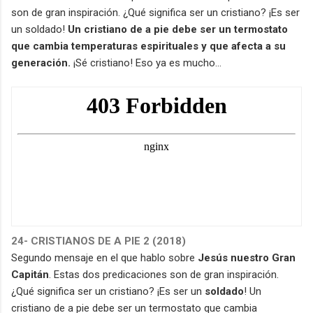
son de gran inspiración. ¿Qué significa ser un cristiano? ¡Es ser
un soldado!
Un cristiano de a pie debe ser un termostato
que cambia temperaturas espirituales y que afecta a su
generación.
¡Sé cristiano! Eso ya es mucho...
24- CRISTIANOS DE A PIE 2 (2018)
Segundo mensaje en el que hablo sobre
Jesús nuestro Gran
Capitán
. Estas dos predicaciones son de gran inspiración.
¿Qué significa ser un cristiano? ¡Es ser un
soldado
! Un
cristiano de a pie debe ser un termostato que cambia