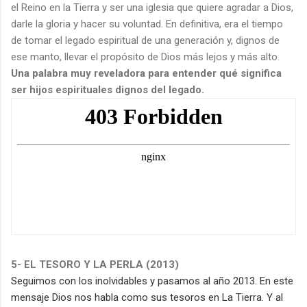
el Reino en la Tierra y ser una iglesia que quiere agradar a Dios,
darle la gloria y hacer su voluntad. En definitiva, era el tiempo
de tomar el legado espiritual de una generación y, dignos de
ese manto, llevar el propósito de Dios más lejos y más alto.
Una palabra muy reveladora para entender qué significa
ser hijos espirituales dignos del legado.
5- EL TESORO Y LA PERLA (2013)
Seguimos con los inolvidables y pasamos al año 2013. En este
mensaje Dios nos habla como sus tesoros en La Tierra. Y al