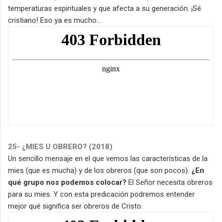
temperaturas espirituales y que afecta a su generación. ¡Sé
cristiano! Eso ya es mucho...
25- ¿MIES U OBRERO? (2018)
Un sencillo mensaje en el que vemos las características de la
mies (que es mucha) y de los obreros (que son pocos).
¿En
qué grupo nos podemos colocar?
El Señor necesita obreros
para su mies. Y con esta predicación podremos entender
mejor qué significa ser obreros de Cristo.