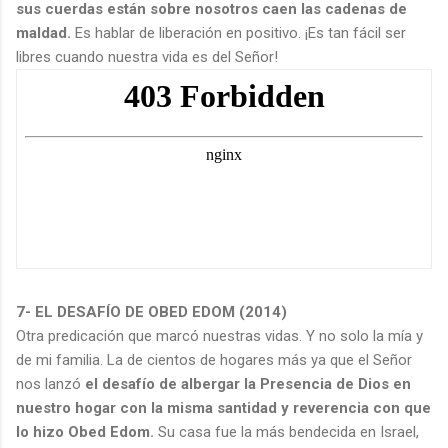
sus cuerdas están sobre nosotros caen las cadenas de
maldad.
Es hablar de liberación en positivo. ¡Es tan fácil ser
libres cuando nuestra vida es del Señor!
7- EL DESAFÍO DE OBED EDOM (2014)
Otra predicación que marcó nuestras vidas. Y no solo la mía y
de mi familia. La de cientos de hogares más ya que el Señor
nos lanzó
el desafío de albergar la Presencia de Dios en
nuestro hogar con la misma santidad y reverencia con que
lo hizo Obed Edom.
Su casa fue la más bendecida en Israel,