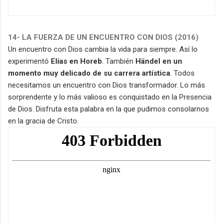
14- LA FUERZA DE UN ENCUENTRO CON DIOS (2016)
Un encuentro con Dios cambia la vida para siempre. Así lo
experimentó
Elías en Horeb
. También
Händel en un
momento muy delicado de su carrera artística
. Todos
necesitamos un encuentro con Dios transformador. Lo más
sorprendente y lo más valioso es conquistado en la Presencia
de Dios. Disfruta esta palabra en la que pudimos consolarnos
en la gracia de Cristo.