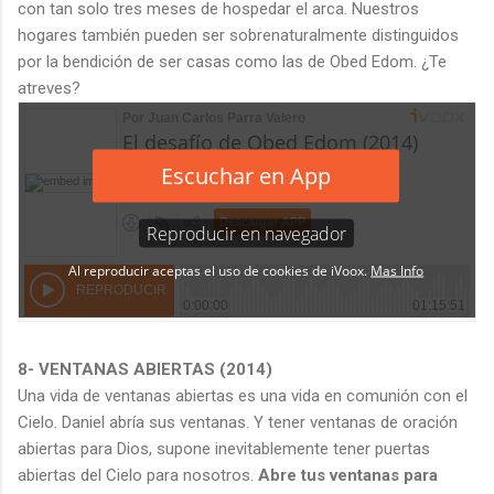
con tan solo tres meses de hospedar el arca. Nuestros
hogares también pueden ser sobrenaturalmente distinguidos
por la bendición de ser casas como las de Obed Edom. ¿Te
atreves?
8
- VENTANAS ABIERTAS (2014)
Una vida de ventanas abiertas es una vida en comunión con el
Cielo. Daniel abría sus ventanas. Y tener ventanas de oración
abiertas para Dios, supone inevitablemente tener puertas
abiertas del Cielo para nosotros.
Abre tus ventanas para