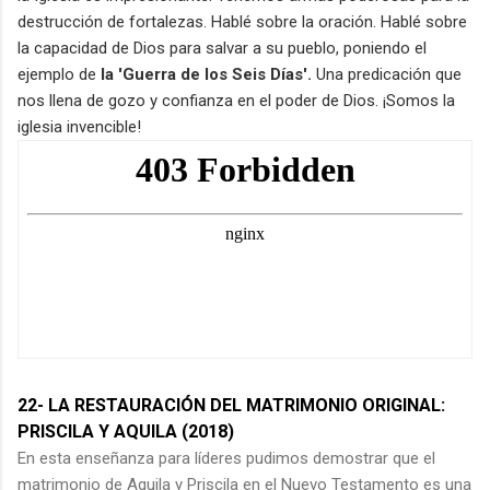
destrucción de fortalezas. Hablé sobre la oración. Hablé sobre
la capacidad de Dios para salvar a su pueblo, poniendo el
ejemplo de
la 'Guerra de los Seis Días'.
Una predicación que
nos llena de gozo y confianza en el poder de Dios. ¡Somos la
iglesia invencible!
22- LA RESTAURACIÓN DEL MATRIMONIO ORIGINAL:
PRISCILA Y AQUILA (2018)
En esta enseñanza para líderes pudimos demostrar que el
matrimonio de Aquila y Priscila en el Nuevo Testamento es una