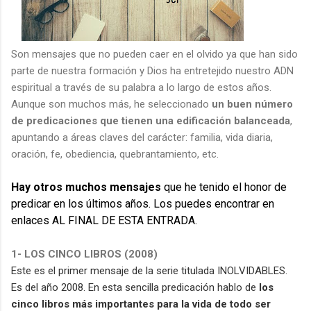
Son mensajes que no pueden caer en el olvido ya que han sido
parte de nuestra formación y Dios ha entretejido nuestro ADN
espiritual a través de su palabra a lo largo de estos años.
Aunque son muchos más, he seleccionado
un buen número
de predicaciones que tienen una edificación balanceada
,
apuntando a áreas claves del carácter: familia, vida diaria,
oración, fe, obediencia, quebrantamiento, etc.
Hay otros muchos mensajes
que he tenido el honor de
predicar en los últimos años. Los puedes encontrar en
enlaces AL FINAL DE ESTA ENTRADA.
1- LOS CINCO LIBROS (2008)
Este es el primer mensaje de la serie titulada INOLVIDABLES.
Es del año 2008. En esta sencilla predicación hablo de
los
cinco libros más importantes para la vida de todo ser