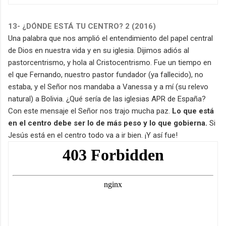
13- ¿DÓNDE ESTÁ TU CENTRO? 2 (2016)
Una palabra que nos amplió el entendimiento del papel central
de Dios en nuestra vida y en su iglesia. Dijimos adiós al
pastorcentrismo, y hola al Cristocentrismo. Fue un tiempo en
el que Fernando, nuestro pastor fundador (ya fallecido), no
estaba, y el Señor nos mandaba a Vanessa y a mí (su relevo
natural) a Bolivia. ¿Qué sería de las iglesias APR de España?
Con este mensaje el Señor nos trajo mucha paz.
Lo que está
en el centro debe ser lo de más peso y lo que gobierna.
Si
Jesús está en el centro todo va a ir bien. ¡Y así fue!