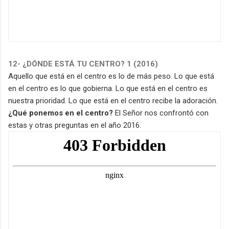
12- ¿DÓNDE ESTÁ TU CENTRO? 1 (2016)
Aquello que está en el centro es lo de más peso. Lo que está
en el centro es lo que gobierna. Lo que está en el centro es
nuestra prioridad. Lo que está en el centro recibe la adoración.
¿Qué ponemos en el centro?
El Señor nos confrontó con
estas y otras preguntas en el año 2016.