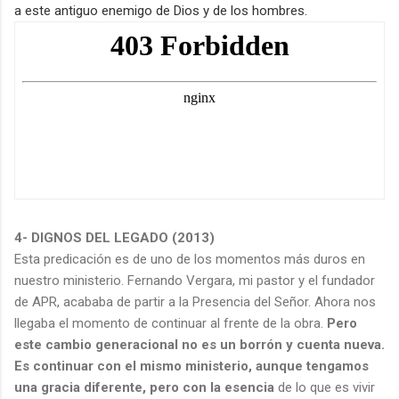
a este antiguo enemigo de Dios y de los hombres.
4- DIGNOS DEL LEGADO (2013)
Esta predicación es de uno de los momentos más duros en
nuestro ministerio. Fernando Vergara, mi pastor y el fundador
de APR, acababa de partir a la Presencia del Señor. Ahora nos
llegaba el momento de continuar al frente de la obra.
Pero
este cambio generacional no es un borrón y cuenta nueva.
Es continuar con el mismo ministerio, aunque tengamos
una gracia diferente, pero con la esencia
de lo que es vivir