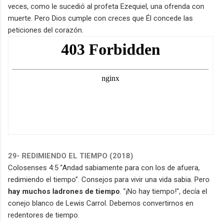
veces, como le sucedió al profeta Ezequiel, una ofrenda con
muerte. Pero Dios cumple con creces que Él concede las
peticiones del corazón.
29- REDIMIENDO EL TIEMPO (2018)
Colosenses 4:5 "Andad sabiamente para con los de afuera,
redimiendo el tiempo". Consejos para vivir una vida sabia. Pero
hay muchos ladrones de tiempo
. "¡No hay tiempo!", decía el
conejo blanco de Lewis Carrol. Debemos convertirnos en
redentores de tiempo.