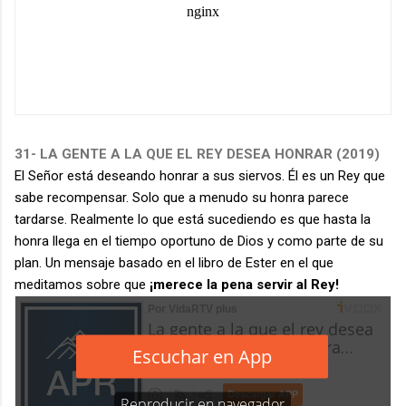
31- LA GENTE A LA QUE EL REY DESEA HONRAR (2019)
El Señor está deseando honrar a sus siervos. Él es un Rey que
sabe recompensar. Solo que a menudo su honra parece
tardarse. Realmente lo que está sucediendo es que hasta la
honra llega en el tiempo oportuno de Dios y como parte de su
plan. Un mensaje basado en el libro de Ester en el que
meditamos sobre que
¡merece la pena servir al Rey!