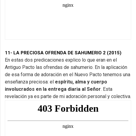
11- LA PRECIOSA OFRENDA DE SAHUMERIO 2 (2015)
En estas dos predicaciones explico lo que eran en el
Antiguo Pacto las ofrendas de sahumerio. En la aplicación
de esa forma de adoración en el Nuevo Pacto tenemos una
enseñanza preciosa: el
espíritu, alma y cuerpo
involucrados en la entrega diaria al Señor
. Esta
revelación ya es parte de mi adoración personal y colectiva.