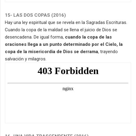
15- LAS DOS COPAS (2016)
Hay una ley espiritual que se revela en la Sagradas Escrituras.
Cuando la copa de la maldad se llena el juicio de Dios se
desencadena. De igual forma,
cuando la copa de las
oraciones llega a un punto determinado por el Cielo, la
copa de la misericordia de Dios se derrama
, trayendo
salvación y milagros.