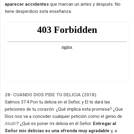
aparecer accidentes
que marcan un antes y después. No
tiene desperdicio esta enseñanza.
28- CUANDO DIOS PIDE TU DELICIA (2018)
Salmos 37:4 Pon tu delicia en el Señor, y El te dará las
peticiones de tu corazón. ¿Qué implica esta promesa? ¿Que
Dios nos va a conceder cualquier petición como el genio de
Aladín
? ¿Qué es poner mi delicia en el Señor.
Entregar al
Señor mis delicias es una ofrenda muy agradable
y, a