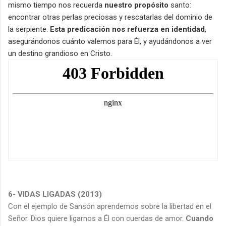
mismo tiempo nos recuerda
nuestro propósito
santo:
encontrar otras perlas preciosas y rescatarlas del dominio de
la serpiente.
Esta predicación nos refuerza en identidad
,
asegurándonos cuánto valemos para Él, y ayudándonos a ver
un destino grandioso en Cristo.
6- VIDAS LIGADAS (2013)
Con el ejemplo de Sansón aprendemos sobre la libertad en el
Señor. Dios quiere ligarnos a Él con cuerdas de amor.
Cuando