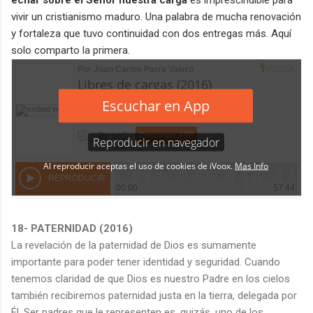
vivir un cristianismo maduro. Una palabra de mucha renovación
y fortaleza que tuvo continuidad con dos entregas más. Aquí
solo comparto la primera.
18- PATERNIDAD (2016)
La revelación de la paternidad de Dios es sumamente
importante para poder tener identidad y seguridad. Cuando
tenemos claridad de que Dios es nuestro Padre en los cielos
también recibiremos paternidad justa en la tierra, delegada por
Él. Ser padres que le representen es, quizás, uno de los