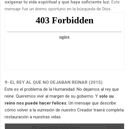
oxigenar tu vida espiritual y que haya suficiente luz.
Este
mensaje fue un ánimo oportuno en la búsqueda de Dios.
9
- EL REY AL QUE NO DEJABAN REINAR (2015)
Este es el problema de la Humanidad. No dejamos al rey que
reine. Queremos vivir al margen de su gobierno. Y
solo su
reino nos puede hacer felices.
Un mensaje que describe
cómo volver a la sumisión de nuestro Creador traerá completa
restauración a nuestras vidas.