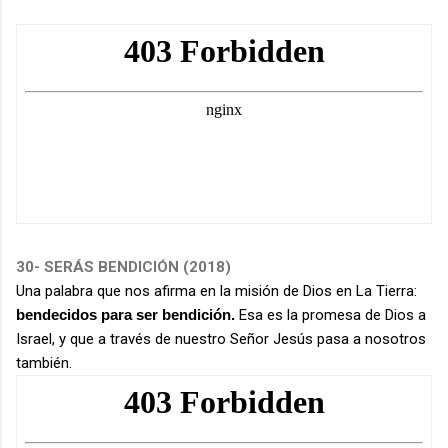
30
- SERÁS BENDICIÓN (2018)
Una palabra que nos afirma en la misión de Dios en La Tierra:
bendecidos para ser bendición.
Esa es la promesa de Dios a
Israel, y que a través de nuestro Señor Jesús pasa a nosotros
también.