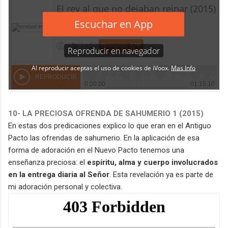
10
- LA PRECIOSA OFRENDA DE SAHUMERIO 1 (2015)
En estas dos predicaciones explico lo que eran en el Antiguo
Pacto las ofrendas de sahumerio. En la aplicación de esa
forma de adoración en el Nuevo Pacto tenemos una
enseñanza preciosa: el
espíritu, alma y cuerpo involucrados
en la entrega diaria al Señor
. Esta revelación ya es parte de
mi adoración personal y colectiva.