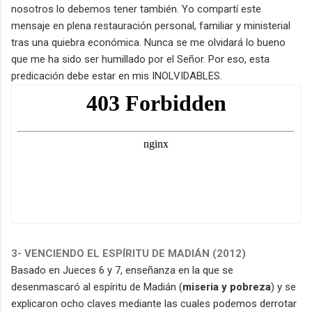
nosotros lo debemos tener también. Yo compartí este
mensaje en plena restauración personal, familiar y ministerial
tras una quiebra económica. Nunca se me olvidará lo bueno
que me ha sido ser humillado por el Señor. Por eso, esta
predicación debe estar en mis INOLVIDABLES.
3- VENCIENDO EL ESPÍRITU DE MADIÁN (2012)
Basado en Jueces 6 y 7, enseñanza en la que se
desenmascaró al espíritu de Madián (
miseria y pobreza
) y se
explicaron ocho claves mediante las cuales podemos derrotar