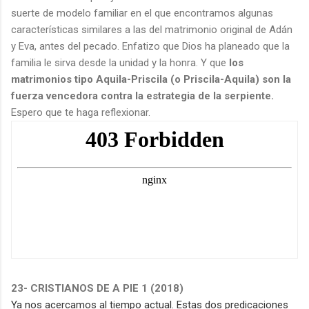
suerte de modelo familiar en el que encontramos algunas
características similares a las del matrimonio original de Adán
y Eva, antes del pecado. Enfatizo que Dios ha planeado que la
familia le sirva desde la unidad y la honra. Y que
los
matrimonios tipo Aquila-Priscila (o Priscila-Aquila) son la
fuerza vencedora contra la estrategia de la serpiente.
Espero que te haga reflexionar.
23- CRISTIANOS DE A PIE 1 (2018)
Ya nos acercamos al tiempo actual. Estas dos predicaciones