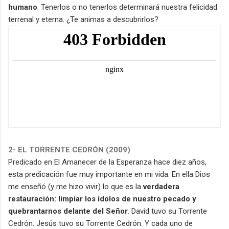
humano
. Tenerlos o no tenerlos determinará nuestra felicidad
terrenal y eterna. ¿Te animas a descubrirlos?
2- EL TORRENTE CEDRÓN (2009)
Predicado en El Amanecer de la Esperanza hace diez años,
esta predicación fue muy importante en mi vida. En ella Dios
me enseñó (y me hizo vivir) lo que es la
verdadera
restauración: limpiar los ídolos de nuestro pecado y
quebrantarnos delante del Señor
. David tuvo su Torrente
Cedrón. Jesús tuvo su Torrente Cedrón. Y cada uno de