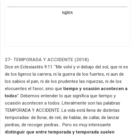
27- TEMPORADA Y ACCIDENTE (2018)
Dice en Eclesiastés 9:11: "Me volví y vi debajo del sol, que ni es
de los ligeros la carrera, ni la guerra de los fuertes, ni aun de
los sabios el pan, ni de los prudentes las riquezas, ni de los
elocuentes el favor; sino que
tiempo y ocasión acontecen a
todos"
. Debemos entender lo que significa que tiempo y
ocasión acontecen a todos. Literalmente son las palabras
TEMPORADA Y ACCIDENTE. La vida está llena de distintas
temporadas: de llorar, de reír, de hablar, de callar, de lanzar
piedras, de recoger piedras... Pero es muy interesante
distinguir que entre temporada y temporada suelen