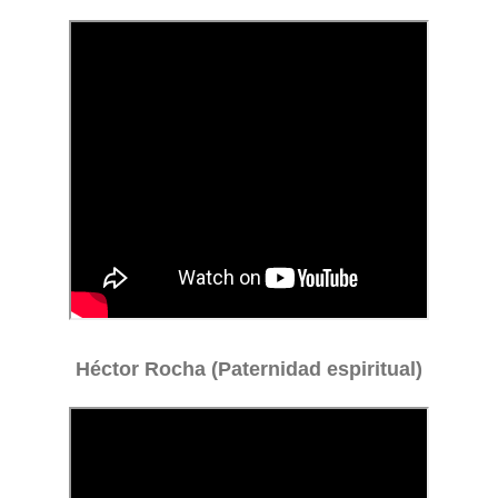
Héctor Rocha (Paternidad espiritual)