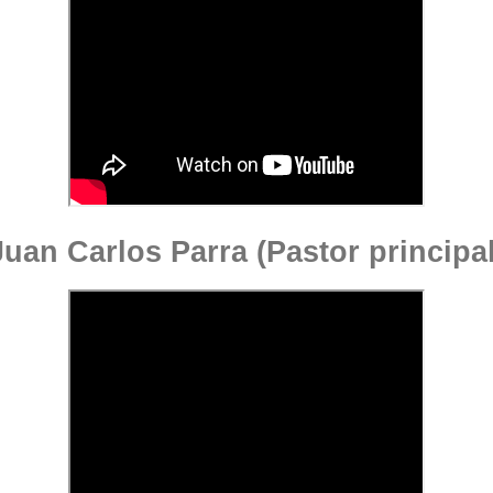
Juan Carlos Parra (Pastor principal