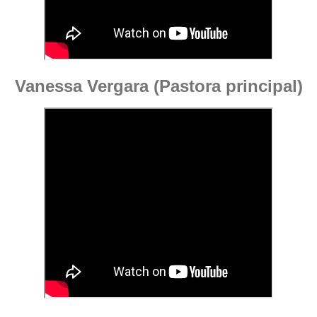
Vanessa Vergara (Pastora principal)