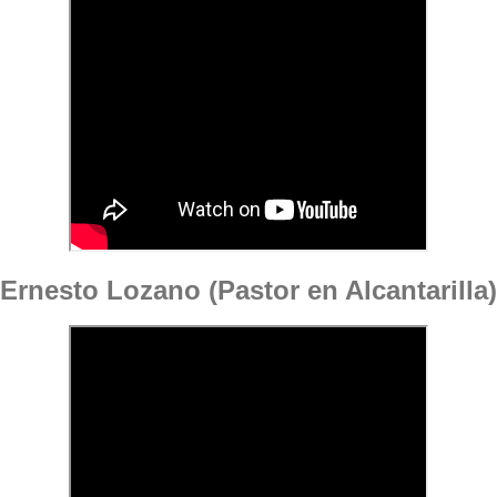
Ernesto Lozano (Pastor en Alcantarilla)