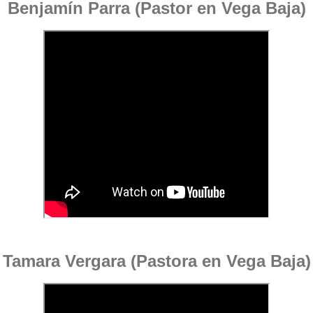
Benjamín Parra (Pastor en Vega Baja)
Tamara Vergara (Pastora en Vega Baja)