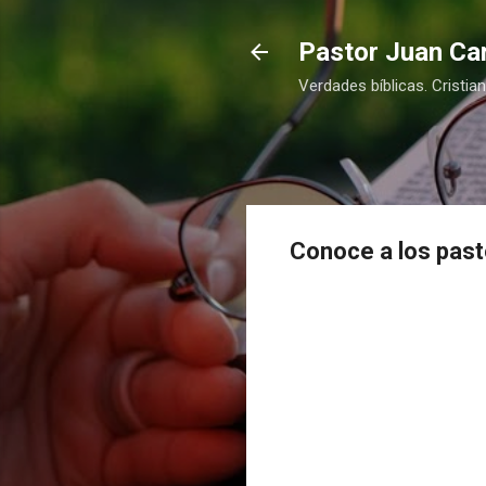
Pastor Juan Car
Verdades bíblicas. Cristia
Conoce a los pas
COMPRAR
COMPRAR