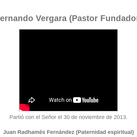
ernando Vergara (Pastor Fundado
Partió con el Señor el 30 de noviembre de 2013.
Juan Radhamés Fernández (Paternidad espiritual)