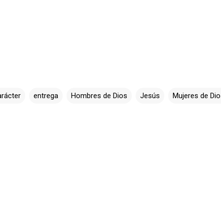
rácter
entrega
Hombres de Dios
Jesús
Mujeres de Dio