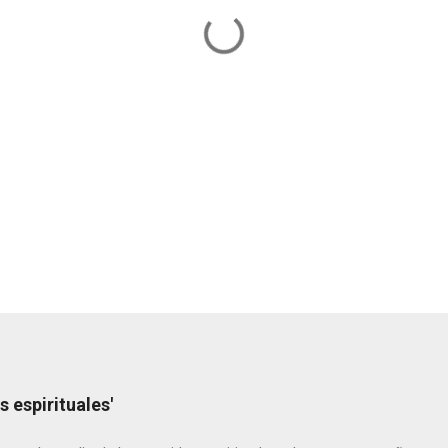
s espirituales'