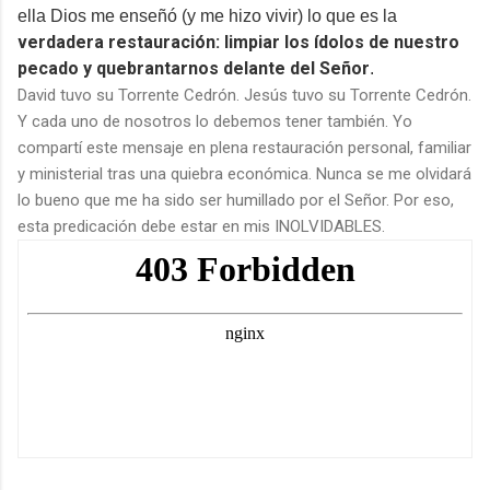
ella Dios me enseñó (y me hizo vivir) lo que es la
verdadera restauración: limpiar los ídolos de nuestro
pecado y quebrantarnos delante del Señor
.
David tuvo su Torrente Cedrón. Jesús tuvo su Torrente Cedrón.
Y cada uno de nosotros lo debemos tener también. Yo
compartí este mensaje en plena restauración personal, familiar
y ministerial tras una quiebra económica. Nunca se me olvidará
lo bueno que me ha sido ser humillado por el Señor. Por eso,
esta predicación debe estar en mis INOLVIDABLES.