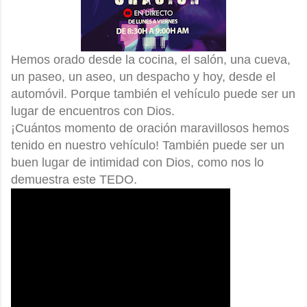
Hemos orado desde la cocina, el salón, una cueva,
un paseo, un aseo, un despacho y hoy, desde el
automóvil. Porque también el vehículo puede ser un
lugar de encuentros con Dios.
¡Cuántos momento de oración maravillosos hemos
tenido en nuestro vehículo! También puede ser un
buen lugar de intimidad con Dios, como nos lo
demuestra este TEDO.