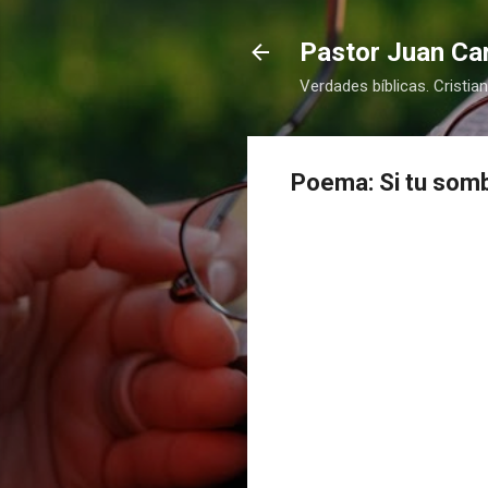
Pastor Juan Car
Verdades bíblicas. Cristia
Poema: Si tu somb
COMPRAR
COMPRAR