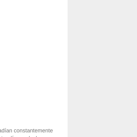
ñadían constantemente