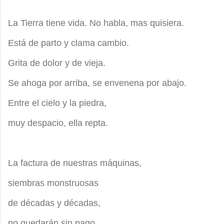
La Tierra tiene vida. No habla, mas quisiera.
Está de parto y clama cambio.
Grita de dolor y de vieja.
Se ahoga por arriba, se envenena por abajo.
Entre el cielo y la piedra,
muy despacio, ella repta.
La factura de nuestras máquinas,
siembras monstruosas
de décadas y décadas,
no quedarán sin pago.