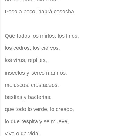
Poco a poco, habrá cosecha.
Que todos los mirlos, los lirios,
los cedros, los
ciervos
,
los virus, reptiles,
insectos y
seres marinos,
moluscos, crustáceos,
bestias y bacterias,
que todo lo verde, lo creado,
lo que respira y se mueve,
vive o da vida,