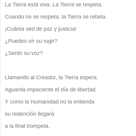
La Tierra está viva. La Tierra se respeta.
Cuando no se respeta, la Tierra se rebela.
¡Cuánta sed de paz y justicia!
¿Puedes oír su rugir?
¿Sentir su voz?
Llamando al Creador, la Tierra espera.
Aguarda impaciente el día de libertad.
Y como la Humanidad no la entienda
su redención llegará
a la final trompeta.