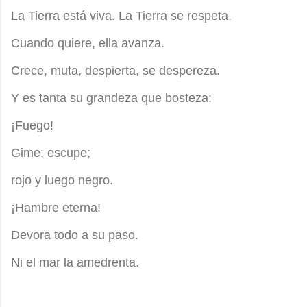
La Tierra está viva. La Tierra se respeta.
Cuando quiere, ella avanza.
Crece, muta, despierta, se despereza.
Y es tanta su grandeza que bosteza:
¡Fuego!
Gime; escupe;
rojo y luego negro.
¡Hambre eterna!
Devora todo a su paso.
Ni el mar la amedrenta.