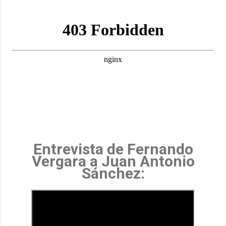
Entrevista de Fernando
Vergara a Juan Antonio
Sánchez: