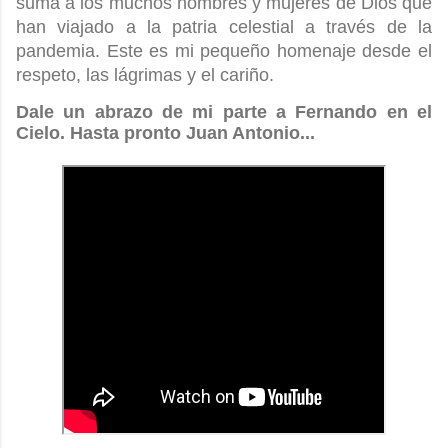
suma a los muchos hombres y mujeres de Dios que
han viajado a la patria celestial a través de la
pandemia. Este es mi pequeño homenaje desde el
respeto, las lágrimas y el cariño.
Dale un abrazo de mi parte a Fernando en el
Cielo. Hasta pronto Juan Antonio...