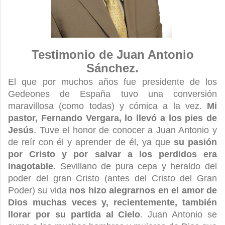
Testimonio de Juan Antonio
Sánchez.
El que por muchos años fue presidente de los
Gedeones de España tuvo una conversión
maravillosa (como todas) y cómica a la vez.
Mi
pastor, Fernando Vergara, lo llevó a los pies de
Jesús
. Tuve el honor de conocer a Juan Antonio y
de reír con él y aprender de él, ya que
su pasión
por Cristo y por salvar a los perdidos era
inagotable
. Sevillano de pura cepa y heraldo del
poder del gran Cristo (antes del Cristo del Gran
Poder) su vida
nos hizo alegrarnos en el amor de
Dios muchas veces y, recientemente, también
llorar por su partida al Cielo
. Juan Antonio se