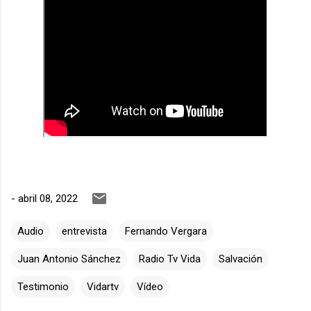
-
abril 08, 2022
Audio
entrevista
Fernando Vergara
Juan Antonio Sánchez
Radio Tv Vida
Salvación
Testimonio
Vidartv
Vídeo