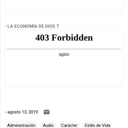
- LA ECONOMÍA DE DIOS 7
-
agosto 13, 2019
Administración
Audio
Carácter
Estilo de Vida