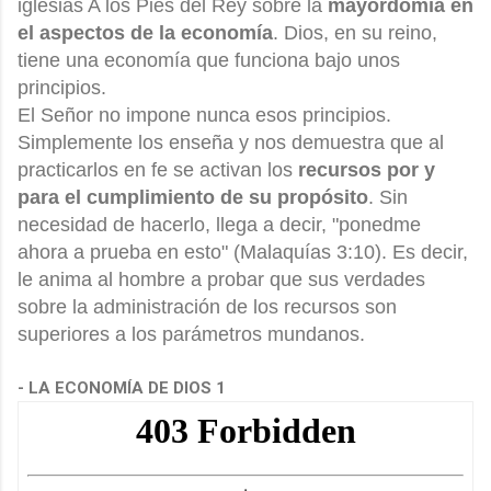
iglesias A los Pies del Rey sobre la
mayordomía en
el aspectos de la economía
. Dios, en su reino,
tiene una economía que funciona bajo unos
principios.
El Señor no impone nunca esos principios.
Simplemente los enseña y nos demuestra que al
practicarlos en fe se activan los
recursos por y
para el cumplimiento de su propósito
. Sin
necesidad de hacerlo, llega a decir, "ponedme
ahora a prueba en esto" (Malaquías 3:10). Es decir,
le anima al hombre a probar que sus verdades
sobre la administración de los recursos son
superiores a los parámetros mundanos.
- LA ECONOMÍA DE DIOS 1