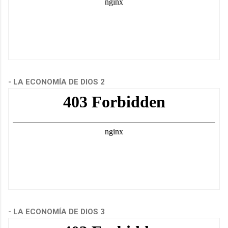
- LA ECONOMÍA DE DIOS 2
- LA ECONOMÍA DE DIOS 3