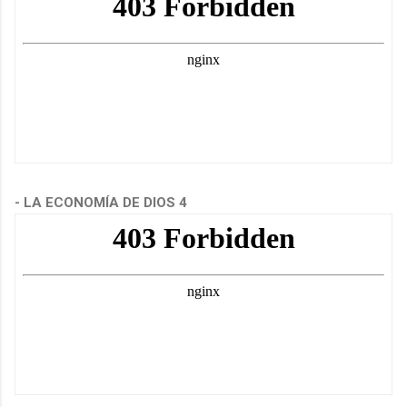
- LA ECONOMÍA DE DIOS 4