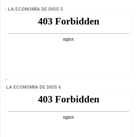
- LA ECONOMÍA DE DIOS 5
-
LA ECONOMÍA DE DIOS 6