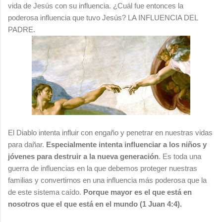
vida de Jesús con su influencia. ¿Cuál fue entonces la
poderosa influencia que tuvo Jesús? LA INFLUENCIA DEL
PADRE.
El Diablo intenta influir con engaño y penetrar en nuestras vidas
para dañar.
Especialmente intenta influenciar a los niños y
jóvenes para destruir a la nueva generación
. Es toda una
guerra de influencias en la que debemos proteger nuestras
familias y convertirnos en una influencia más poderosa que la
de este sistema caído.
Porque mayor es el que está en
nosotros que el que está en el mundo (1 Juan 4:4).