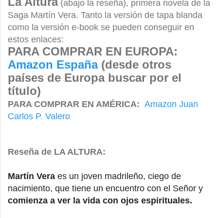
La Altura
(abajo la reseña), primera novela de la
Saga Martín Vera. Tanto la versión de tapa blanda
como la versión e-book se pueden conseguir en
estos enlaces:
PARA COMPRAR EN EUROPA:
Amazon España
(desde otros
países de Europa buscar por el
título)
PARA COMPRAR EN AMÉRICA:
Amazon Juan
Carlos P. Valero
Reseña de LA ALTURA:
Martín Vera
es un joven madrileño, ciego de
nacimiento, que tiene un encuentro con el Señor y
comienza a ver la vida con ojos espirituales.