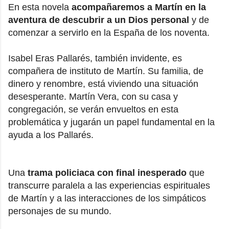
En esta novela
acompañaremos a Martín en la
aventura de descubrir a un Dios personal
y de
comenzar a servirlo en la España de los noventa.
Isabel Eras Pallarés, también invidente, es
compañera de instituto de Martín. Su familia, de
dinero y renombre, está viviendo una situación
desesperante. Martín Vera, con su casa y
congregación, se verán envueltos en esta
problemática y jugarán un papel fundamental en la
ayuda a los Pallarés.
Una
trama policiaca con final inesperado
que
transcurre paralela a las experiencias espirituales
de Martín y a las interacciones de los simpáticos
personajes de su mundo.