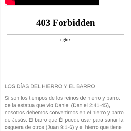
LOS DÍAS DEL HIERRO Y EL BARRO
Si son los tiempos de los reinos de hierro y barro,
de la estatua que vio Daniel (Daniel 2:41-45),
nosotros debemos convertirnos en el hierro y barro
de Jesús. El barro que Él puede usar para sanar la
ceguera de otros (Juan 9:1-6) y el hierro que tiene