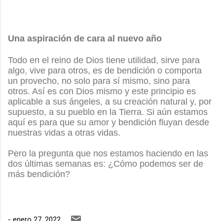
Una aspiración de cara al nuevo año
Todo en el reino de Dios tiene utilidad, sirve para
algo, vive para otros, es de bendición o comporta
un provecho, no solo para sí mismo, sino para
otros. Así es con Dios mismo y este principio es
aplicable a sus ángeles, a su creación natural y, por
supuesto, a su pueblo en la Tierra. Si aún estamos
aquí es para que su amor y bendición fluyan desde
nuestras vidas a otras vidas.
Pero la pregunta que nos estamos haciendo en las
dos últimas semanas es: ¿Cómo podemos ser de
más bendición?
-
enero 27, 2022