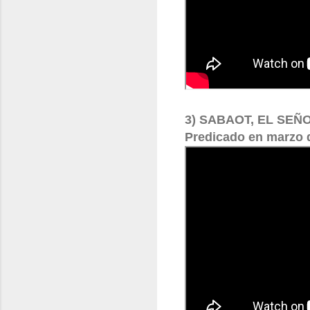
3) SABAOT, EL SEÑ
Predicado en marzo 