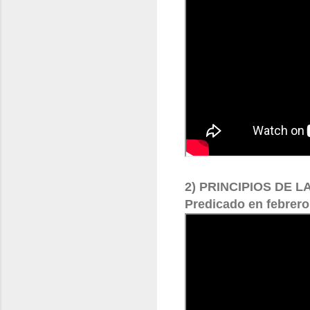
2) PRINCIPIOS DE L
Predicado en febrero