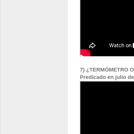
7) ¿TERMÓMETRO 
Predicado en julio de