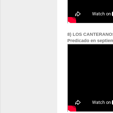
8) LOS CANTERANO
Predicado en septie