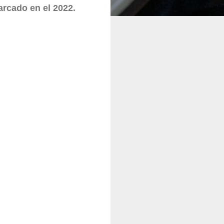
rcado en el 2022.