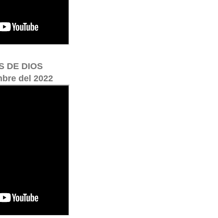
S DE DIOS
mbre del 2022