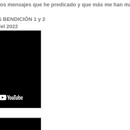
 los mensajes que he predicado y que más me han ma
 BENDICIÓN 1 y 2
el 2022