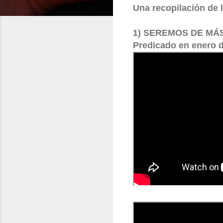
Una recopilación de
1) SEREMOS DE MÁS
Predicado en enero d