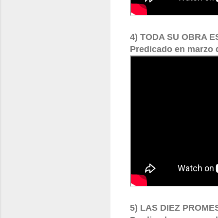
4) TODA SU OBRA E
Predicado en marzo 
5) LAS DIEZ PROME