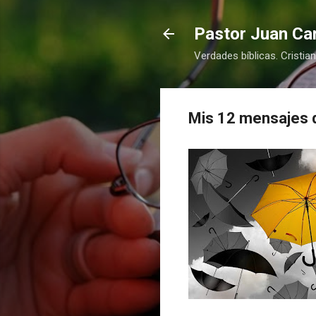
Pastor Juan Car
Verdades bíblicas. Cristia
Mis 12 mensajes 
COMPRAR
COMPRAR