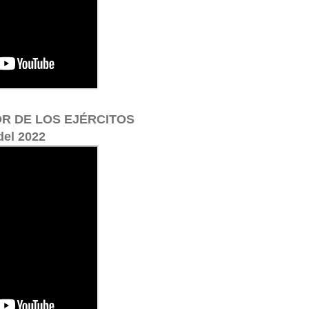
OR DE LOS EJÉRCITOS
del 2022