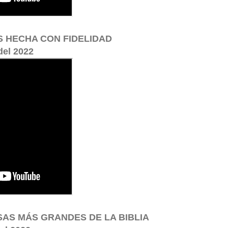
S HECHA CON FIDELIDAD
del 2022
SAS MÁS GRANDES DE LA BIBLIA